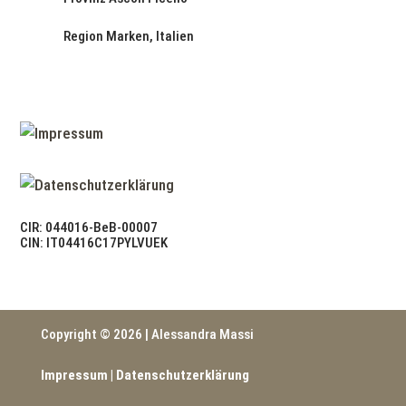
Region Marken, Italien
CIR: 044016-BeB-00007
CIN: IT04416C17PYLVUEK
Copyright © 2026 | Alessandra Massi
Impressum
|
Datenschutzerklärung