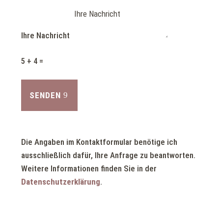
Ihre Nachricht
5 + 4
=
SENDEN
Die Angaben im Kontaktformular benötige ich
ausschließlich dafür, Ihre Anfrage zu beantworten.
Weitere Informationen finden Sie in der
Datenschutzerklärung
.