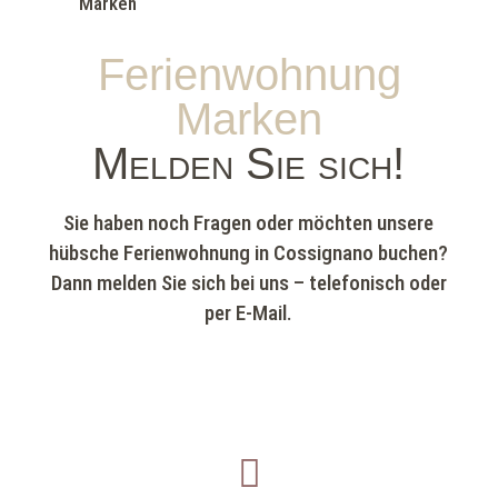
Ferienwohnung
Marken
Melden Sie sich!
Sie haben noch Fragen oder möchten unsere
hübsche Ferienwohnung in Cossignano buchen?
Dann melden Sie sich bei uns – telefonisch oder
per E-Mail.
