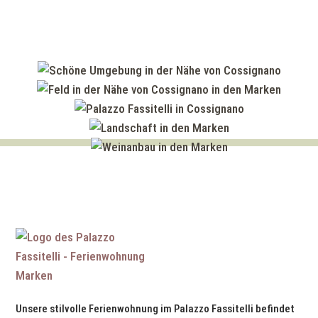
Unsere stilvolle Ferienwohnung im Palazzo Fassitelli befindet