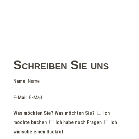
Schreiben Sie uns
Name
E-Mail
Was möchten Sie?
Was möchten Sie?
Ich
möchte buchen
Ich habe noch Fragen
Ich
wünsche einen Rückruf