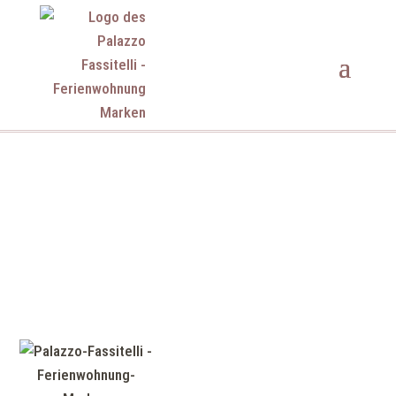
Kontakt