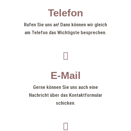
Telefon
Rufen Sie uns an! Dann können wir gleich
am Telefon das Wichtigste besprechen.

E-Mail
Gerne können Sie uns auch eine
Nachricht über das Kontaktformular
schicken.
